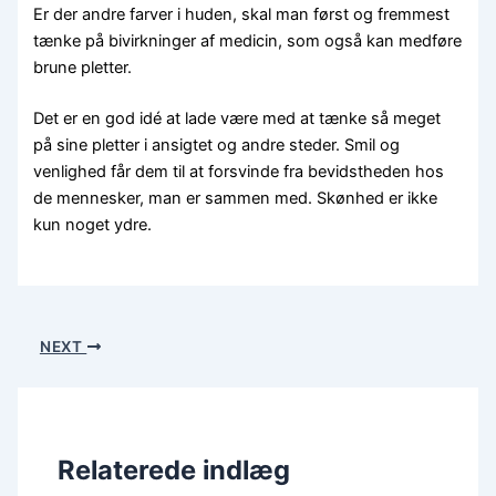
Er der andre farver i huden, skal man først og fremmest
tænke på bivirkninger af medicin, som også kan medføre
brune pletter.
Det er en god idé at lade være med at tænke så meget
på sine pletter i ansigtet og andre steder. Smil og
venlighed får dem til at forsvinde fra bevidstheden hos
de mennesker, man er sammen med. Skønhed er ikke
kun noget ydre.
NEXT
Relaterede indlæg