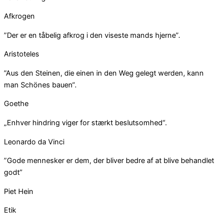
Afkrogen
”Der er en tåbelig afkrog i den viseste mands hjerne”.
Aristoteles
”Aus den Steinen, die einen in den Weg gelegt werden, kann
man Schönes bauen“.
Goethe
„Enhver hindring viger for stærkt beslutsomhed“.
Leonardo da Vinci
”Gode mennesker er dem, der bliver bedre af at blive behandlet
godt”
Piet Hein
Etik