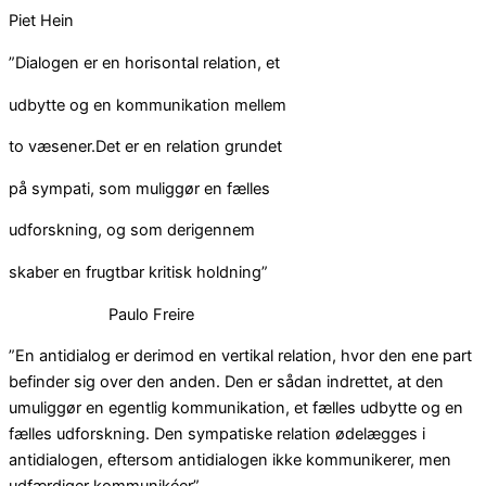
Piet Hein
”Dialogen er en horisontal relation, et
udbytte og en kommunikation mellem
to væsener.Det er en relation grundet
på sympati, som muliggør en fælles
udforskning, og som derigennem
skaber en frugtbar kritisk holdning”
Paulo Freire
”En antidialog er derimod en vertikal relation, hvor den ene part
befinder sig over den anden. Den er sådan indrettet, at den
umuliggør en egentlig kommunikation, et fælles udbytte og en
fælles udforskning. Den sympatiske relation ødelægges i
antidialogen, eftersom antidialogen ikke kommunikerer, men