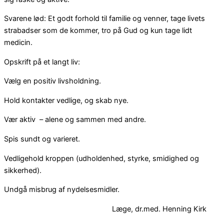
Svarene lød: Et godt forhold til familie og venner, tage livets
strabadser som de kommer, tro på Gud og kun tage lidt
medicin.
Opskrift på et langt liv:
Vælg en positiv livsholdning.
Hold kontakter vedlige, og skab nye.
Vær aktiv – alene og sammen med andre.
Spis sundt og varieret.
Vedligehold kroppen (udholdenhed, styrke, smidighed og
sikkerhed).
Undgå misbrug af nydelsesmidler.
Læge, dr.med. Henning Kirk