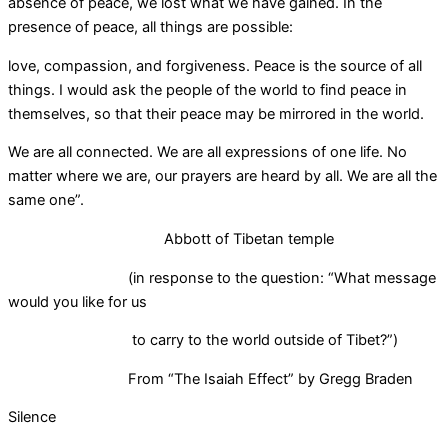
absence of peace, we lost what we have gained. In the
presence of peace, all things are possible:
love, compassion, and forgiveness. Peace is the source of all
things. I would ask the people of the world to find peace in
themselves, so that their peace may be mirrored in the world.
We are all connected. We are all expressions of one life. No
matter where we are, our prayers are heard by all. We are all the
same one”.
Abbott of Tibetan temple
(in response to the question: “What message
would you like for us
to carry to the world outside of Tibet?”)
From “The Isaiah Effect” by Gregg Braden
Silence