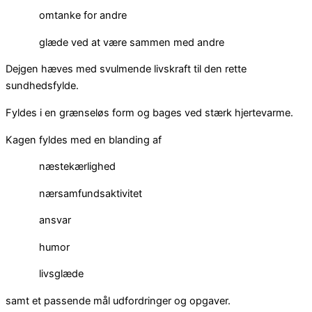
omtanke for andre
glæde ved at være sammen med andre
Dejgen hæves med svulmende livskraft til den rette
sundhedsfylde.
Fyldes i en grænseløs form og bages ved stærk hjertevarme.
Kagen fyldes med en blanding af
næstekærlighed
nærsamfundsaktivitet
ansvar
humor
livsglæde
samt et passende mål udfordringer og opgaver.