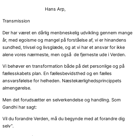
Hans Arp,
Transmission
Der har været en dårlig menbneskelig udvikling gennem mange
år, med egoisme og mangel på forståelse af, vi er hinandens
sundhed, trivsel og livsglæde, og at vi har et ansvar for ikke
alene vores nærmeste, men også de fjerneste ude i Verden.
Vi behøver en transformation både på det personlige og på
fællesskabets plan. En fællesbevidsthed og en fælles
ansvarsfølelse for helheden. Næstekærlighedsprincippets
almengørelse.
Men det forudsætter en selverkendelse og handling. Som
Gandhi har sagt:
Vil du forandre Verden, må du begynde med at forandre dig
selv”.