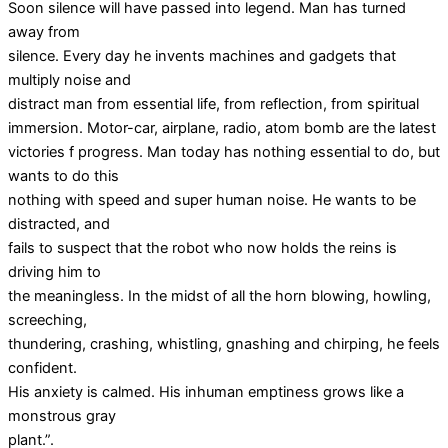
Soon silence will have passed into legend. Man has turned
away from
silence. Every day he invents machines and gadgets that
multiply noise and
distract man from essential life, from reflection, from spiritual
immersion. Motor-car, airplane, radio, atom bomb are the latest
victories f progress. Man today has nothing essential to do, but
wants to do this
nothing with speed and super human noise. He wants to be
distracted, and
fails to suspect that the robot who now holds the reins is
driving him to
the meaningless. In the midst of all the horn blowing, howling,
screeching,
thundering, crashing, whistling, gnashing and chirping, he feels
confident.
His anxiety is calmed. His inhuman emptiness grows like a
monstrous gray
plant.”.