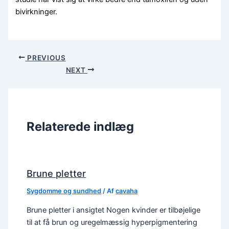
bivirkninger.
PREVIOUS
NEXT
Relaterede indlæg
Brune pletter
Sygdomme og sundhed
/ Af
cavaha
Brune pletter i ansigtet Nogen kvinder er tilbøjelige
til at få brun og uregelmæssig hyperpigmentering