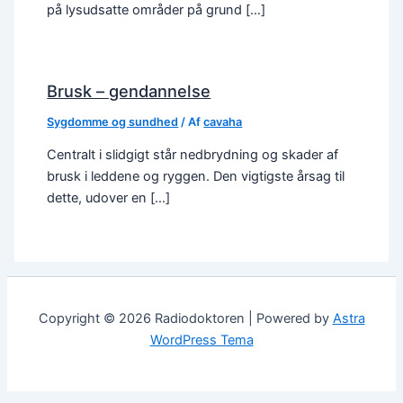
på lysudsatte områder på grund […]
Brusk – gendannelse
Sygdomme og sundhed
/ Af
cavaha
Centralt i slidgigt står nedbrydning og skader af
brusk i leddene og ryggen. Den vigtigste årsag til
dette, udover en […]
Copyright © 2026 Radiodoktoren | Powered by
Astra
WordPress Tema