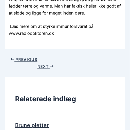
fødder tørre og varme. Man har faktisk heller ikke godt af
at sidde og ligge for meget inden døre.
Læs mere om at styrke immunforsvaret på
www.radiodoktoren.dk
PREVIOUS
NEXT
Relaterede indlæg
Brune pletter