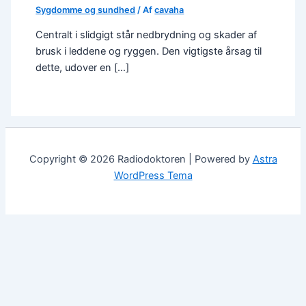
Sygdomme og sundhed
/ Af
cavaha
Centralt i slidgigt står nedbrydning og skader af
brusk i leddene og ryggen. Den vigtigste årsag til
dette, udover en […]
Copyright © 2026 Radiodoktoren | Powered by
Astra
WordPress Tema